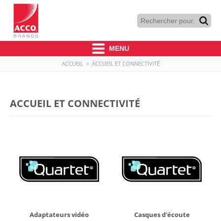
MENU
ACCUEIL
»
ACCUEIL ET CONNECTIVITÉ
ACCUEIL ET CONNECTIVITÉ
Adaptateurs vidéo
Casques d'écoute