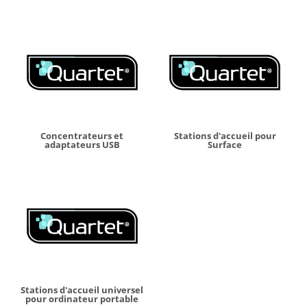
Concentrateurs et
Stations d'accueil pour
adaptateurs USB
Surface
Stations d'accueil universel
pour ordinateur portable