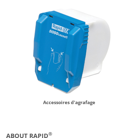
Accessoires d'agrafage
®
ABOUT RAPID