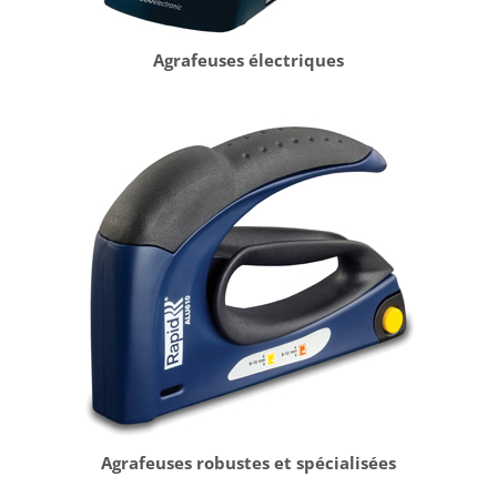
Agrafeuses électriques
Agrafeuses robustes et spécialisées