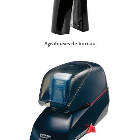
Agrafeuses de bureau