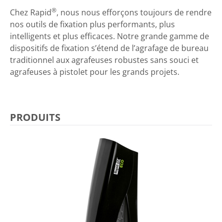
®
Chez Rapid
, nous nous efforçons toujours de rendre
nos outils de fixation plus performants, plus
intelligents et plus efficaces. Notre grande gamme de
dispositifs de fixation s’étend de l’agrafage de bureau
traditionnel aux agrafeuses robustes sans souci et
agrafeuses à pistolet pour les grands projets.
PRODUITS