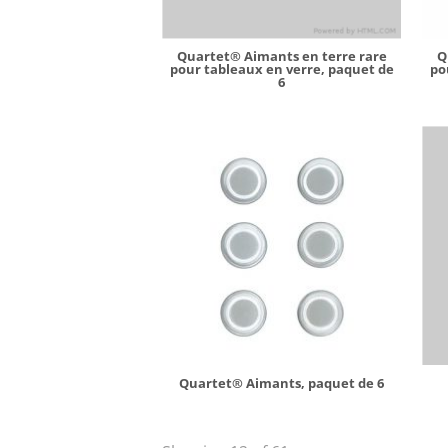
Quartet® Aimants en terre rare
Q
pour tableaux en verre, paquet de
po
6
Quartet® Aimants, paquet de 6