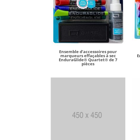
Ensemble d’accessoires pour
marqueurs effaçables à sec
E
EnduraGlide® Quartet® de 7
pièces