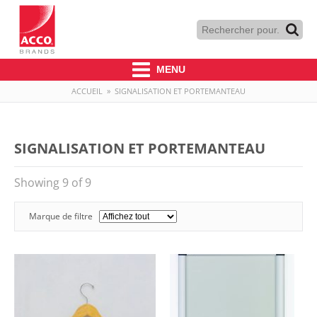
MENU
ACCUEIL
»
SIGNALISATION ET PORTEMANTEAU
SIGNALISATION ET PORTEMANTEAU
Showing 9 of 9
Marque de filtre