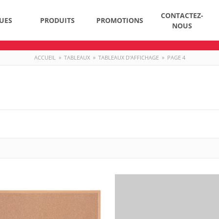
CONTACTEZ-
UES
PRODUITS
PROMOTIONS
NOUS
ACCUEIL
»
TABLEAUX
»
TABLEAUX D'AFFICHAGE
»
PAGE 4