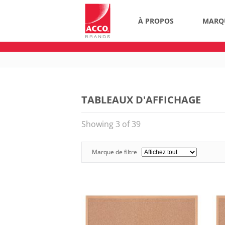
À PROPOS
MARQ
TABLEAUX D'AFFICHAGE
Showing 3 of 39
Marque de filtre