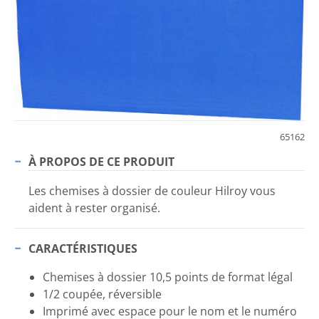
65162
À PROPOS DE CE PRODUIT
Les chemises à dossier de couleur Hilroy vous
aident à rester organisé.
CARACTÉRISTIQUES
Chemises à dossier 10,5 points de format légal
1/2 coupée, réversible
Imprimé avec espace pour le nom et le numéro