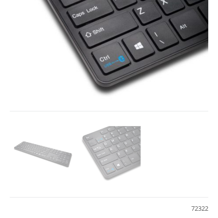
72322