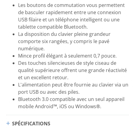
Les boutons de commutation vous permettent
de basculer rapidement entre une connexion
USB filaire et un téléphone intelligent ou une
tablette compatible Bluetooth.
La disposition du clavier pleine grandeur
comporte six rangées, y compris le pavé
numérique.
Mince profil élégant à seulement 0,7 pouce.
Des touches silencieuses de style ciseau de
qualité supérieure offrent une grande réactivité
et un excellent retour.
L'alimentation peut être fournie au clavier via un
port USB ou avec des piles.
Bluetooth 3.0 compatible avec un seul appareil
mobile Android™, iOS ou Windows®.
SPÉCIFICATIONS