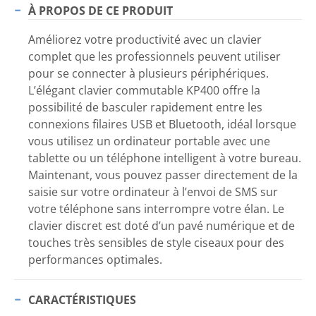
À PROPOS DE CE PRODUIT
Améliorez votre productivité avec un clavier
complet que les professionnels peuvent utiliser
pour se connecter à plusieurs périphériques.
L’élégant clavier commutable KP400 offre la
possibilité de basculer rapidement entre les
connexions filaires USB et Bluetooth, idéal lorsque
vous utilisez un ordinateur portable avec une
tablette ou un téléphone intelligent à votre bureau.
Maintenant, vous pouvez passer directement de la
saisie sur votre ordinateur à l’envoi de SMS sur
votre téléphone sans interrompre votre élan. Le
clavier discret est doté d’un pavé numérique et de
touches très sensibles de style ciseaux pour des
performances optimales.
CARACTÉRISTIQUES