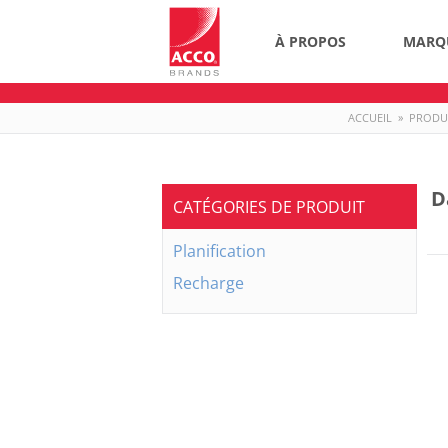
À PROPOS
MARQ
ACCUEIL
»
PRODU
D
CATÉGORIES DE PRODUIT
Planification
Recharge