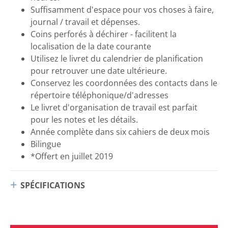
Suffisamment d'espace pour vos choses à faire,
journal / travail et dépenses.
Coins perforés à déchirer - facilitent la
localisation de la date courante
Utilisez le livret du calendrier de planification
pour retrouver une date ultérieure.
Conservez les coordonnées des contacts dans le
répertoire téléphonique/d'adresses
Le livret d'organisation de travail est parfait
pour les notes et les détails.
Année complète dans six cahiers de deux mois
Bilingue
*Offert en juillet 2019
SPÉCIFICATIONS