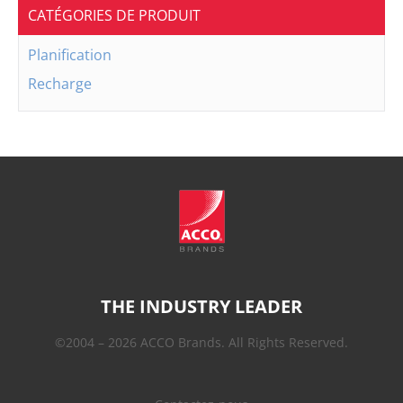
CATÉGORIES DE PRODUIT
Planification
Recharge
THE INDUSTRY LEADER
©2004 – 2026 ACCO Brands. All Rights Reserved.