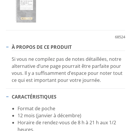
68524
À PROPOS DE CE PRODUIT
Si vous ne compilez pas de notes détaillées, notre
alternative d’une page pourrait être parfaite pour
vous. Il y a suffisamment d’espace pour noter tout
ce qui est important pour votre journée.
CARACTÉRISTIQUES
Format de poche
12 mois (janvier à décembre)
Horaire de rendez-vous de 8 h à 21 h aux 1/2
heures.