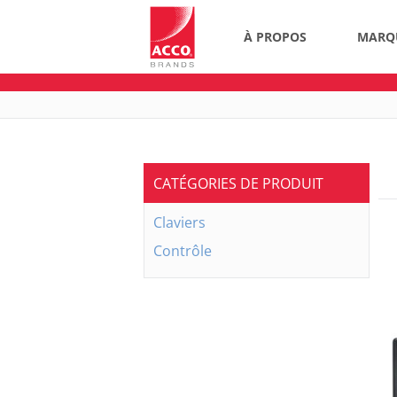
À PROPOS
MARQ
CATÉGORIES DE PRODUIT
Claviers
Contrôle