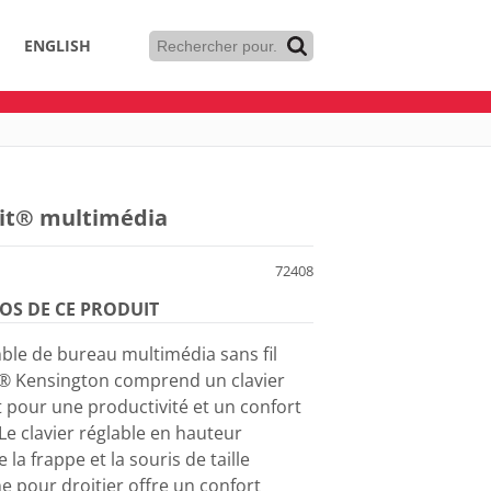
ENGLISH
Fit® multimédia
72408
OS DE CE PRODUIT
ble de bureau multimédia sans fil
® Kensington comprend un clavier
 pour une productivité et un confort
Le clavier réglable en hauteur
 la frappe et la souris de taille
 pour droitier offre un confort