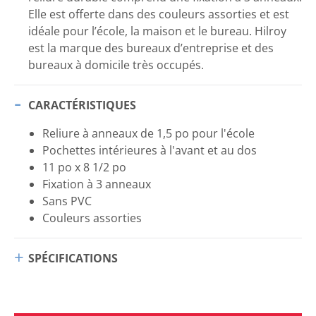
Elle est offerte dans des couleurs assorties et est
idéale pour l’école, la maison et le bureau. Hilroy
est la marque des bureaux d’entreprise et des
bureaux à domicile très occupés.
CARACTÉRISTIQUES
Reliure à anneaux de 1,5 po pour l'école
Pochettes intérieures à l'avant et au dos
11 po x 8 1/2 po
Fixation à 3 anneaux
Sans PVC
Couleurs assorties
SPÉCIFICATIONS