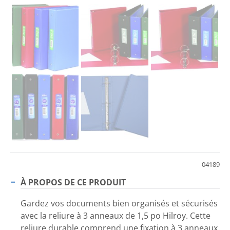
04189
À PROPOS DE CE PRODUIT
Gardez vos documents bien organisés et sécurisés
avec la reliure à 3 anneaux de 1,5 po Hilroy. Cette
reliure durable comprend une fixation à 3 anneaux.