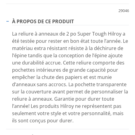
29046
À PROPOS DE CE PRODUIT
La reliure à anneaux de 2 po Super Tough Hilroy a
été testée pour rester en bon état toute l’année. Le
matériau extra résistant résiste à la déchirure de
l’épine tandis que la conception de l’épine ajoute
une durabilité accrue. Cette reliure comporte des
pochettes intérieures de grande capacité pour
empêcher la chute des papiers et est munie
d’anneaux sans accrocs. La pochette transparente
sur la couverture avant permet de personnaliser la
reliure à anneaux. Garantie pour durer toute
l’année! Les produits Hilroy ne représentent pas
seulement votre style et votre personnalité, mais
ils sont conçus pour durer.