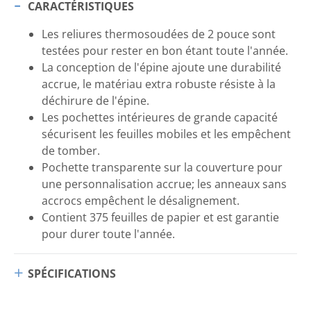
CARACTÉRISTIQUES
Les reliures thermosoudées de 2 pouce sont
testées pour rester en bon étant toute l'année.
La conception de l'épine ajoute une durabilité
accrue, le matériau extra robuste résiste à la
déchirure de l'épine.
Les pochettes intérieures de grande capacité
sécurisent les feuilles mobiles et les empêchent
de tomber.
Pochette transparente sur la couverture pour
une personnalisation accrue; les anneaux sans
accrocs empêchent le désalignement.
Contient 375 feuilles de papier et est garantie
pour durer toute l'année.
SPÉCIFICATIONS