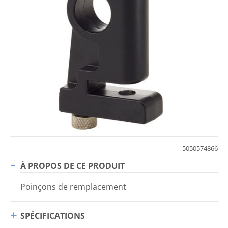
5050574866
À PROPOS DE CE PRODUIT
Poinçons de remplacement
SPÉCIFICATIONS