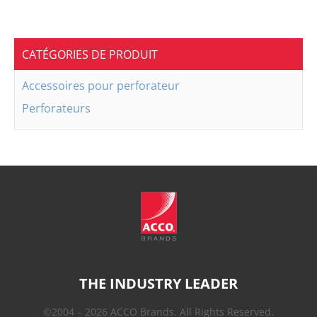
CATÉGORIES DE PRODUIT
Accessoires pour perforateur
Perforateurs
THE INDUSTRY LEADER
©2004 – 2026 ACCO Brands. All Rights Reserved.