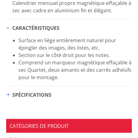
Calendrier mensuel propre magnétique effaçable à
sec avec cadre en aluminium fin et élégant.
CARACTÉRISTIQUES
Surface en liège entièrement naturel pour
épingler des images, des listes, etc.
Section sur le côté droit pour les notes.
Comprend un marqueur magnétique effaçable à
sec Quartet, deux aimants et des carrés adhésifs
pour le montage.
SPÉCIFICATIONS
CATÉGORIES DE PRODUIT