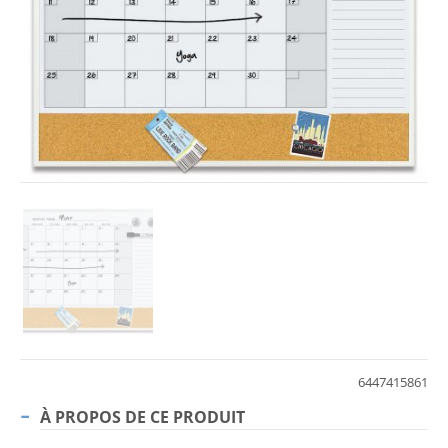
6447415861
À PROPOS DE CE PRODUIT