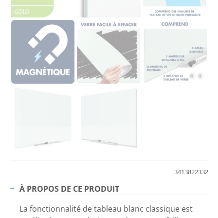
3413822332
À PROPOS DE CE PRODUIT
La fonctionnalité de tableau blanc classique est