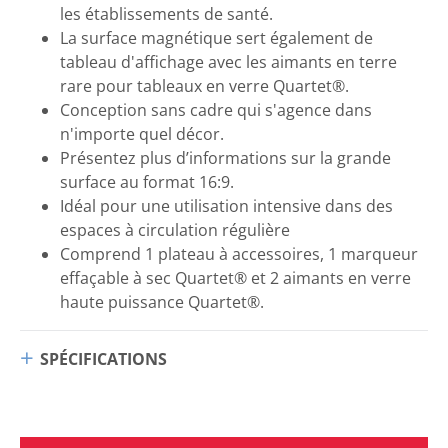
les établissements de santé.
La surface magnétique sert également de
tableau d'affichage avec les aimants en terre
rare pour tableaux en verre Quartet®.
Conception sans cadre qui s'agence dans
n'importe quel décor.
Présentez plus d’informations sur la grande
surface au format 16:9.
Idéal pour une utilisation intensive dans des
espaces à circulation régulière
Comprend 1 plateau à accessoires, 1 marqueur
effaçable à sec Quartet® et 2 aimants en verre
haute puissance Quartet®.
SPÉCIFICATIONS