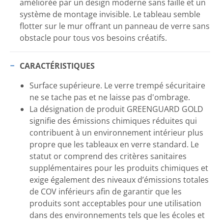
améliorée par un design moderne sans faille et un
système de montage invisible. Le tableau semble
flotter sur le mur offrant un panneau de verre sans
obstacle pour tous vos besoins créatifs.
CARACTÉRISTIQUES
Surface supérieure. Le verre trempé sécuritaire
ne se tache pas et ne laisse pas d'ombrage.
La désignation de produit GREENGUARD GOLD
signifie des émissions chimiques réduites qui
contribuent à un environnement intérieur plus
propre que les tableaux en verre standard. Le
statut or comprend des critères sanitaires
supplémentaires pour les produits chimiques et
exige également des niveaux d’émissions totales
de COV inférieurs afin de garantir que les
produits sont acceptables pour une utilisation
dans des environnements tels que les écoles et