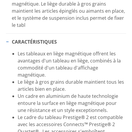
magnétique. Le liège durable à gros grains
maintient les articles épinglés ou aimants en place,
et le système de suspension inclus permet de fixer
le tabl
CARACTÉRISTIQUES
Les tableaux en liège magnétique offrent les
avantages d'un tableau en liège, combinés à la
commodité d'un tableau d'affichage
magnétique.
Le liège à gros grains durable maintient tous les
articles bien en place.
Un cadre en aluminium de haute technologie
entoure la surface en liège magnétique pour
une résistance et un style exceptionnels.
Le cadre du tableau Prestige® 2 est compatible
avec les accessoires Connects™ Prestige® 2
Quartet® . Les accessoires s'emboîtent