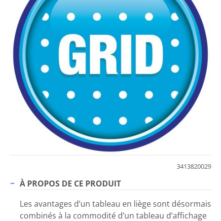
3413820029
À PROPOS DE CE PRODUIT
Les avantages d’un tableau en liège sont désormais
combinés à la commodité d’un tableau d’affichage