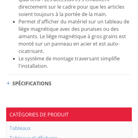
directement sur le cadre pour que les articles
soient toujours à la portée de la main.
Permet d'afficher du matériel sur un tableau de
liège magnétique avec des punaises ou des
aimants. Le liège magnétique à gros grains est
monté sur un panneau en acier et est auto-
cicatrisant.
Le système de montage traversant simplifie
l'installation.
SPÉCIFICATIONS
CATÉGORIES DE PRODUIT
Tableaux
Tableaux d'affichage