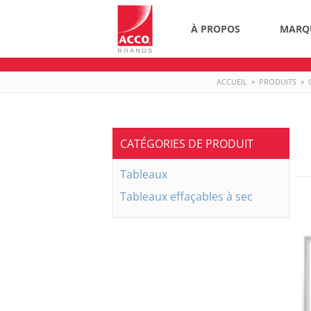
À PROPOS
MARQ
ACCUEIL
»
PRODUITS
»
CATÉGORIES DE PRODUIT
Tableaux
Tableaux effaçables à sec