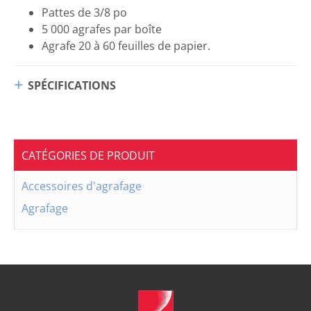
Pattes de 3/8 po
5 000 agrafes par boîte
Agrafe 20 à 60 feuilles de papier.
SPÉCIFICATIONS
CATÉGORIES DE PRODUIT
Accessoires d'agrafage
Agrafage