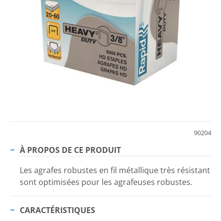
90204
À PROPOS DE CE PRODUIT
Les agrafes robustes en fil métallique très résistant
sont optimisées pour les agrafeuses robustes.
CARACTÉRISTIQUES