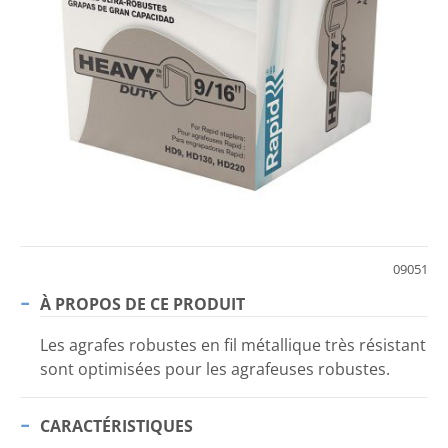
09051
À PROPOS DE CE PRODUIT
Les agrafes robustes en fil métallique très résistant
sont optimisées pour les agrafeuses robustes.
CARACTÉRISTIQUES