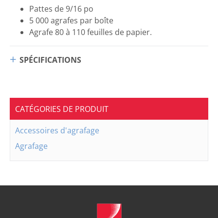
Pattes de 9/16 po
5 000 agrafes par boîte
Agrafe 80 à 110 feuilles de papier.
SPÉCIFICATIONS
CATÉGORIES DE PRODUIT
Accessoires d'agrafage
Agrafage