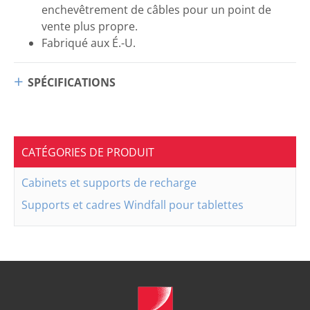
enchevêtrement de câbles pour un point de
vente plus propre.
Fabriqué aux É.-U.
SPÉCIFICATIONS
CATÉGORIES DE PRODUIT
Cabinets et supports de recharge
Supports et cadres Windfall pour tablettes