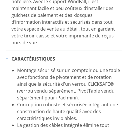
hôtelière. Avec le support WindFall, il est
maintenant facile et peu coûteux d’installer des
guichets de paiement et des kiosques
d’information interactifs et sécurisés dans tout
votre espace de vente au détail, tout en gardant
votre tiroir-caisse et votre imprimante de reçus
hors de vue.
CARACTÉRISTIQUES
Montage sécurisé sur un comptoir ou une table
avec fonctions de pivotement et de rotation
ainsi que la sécurité d'un verrou CLICKSAFE®
(verrou vendu séparément, PivotTable vendu
séparément pour iPad mini).
Conception robuste et sécurisée intégrant une
construction de haute qualité avec des
caractéristiques inviolables.
La gestion des câbles intégrée élimine tout