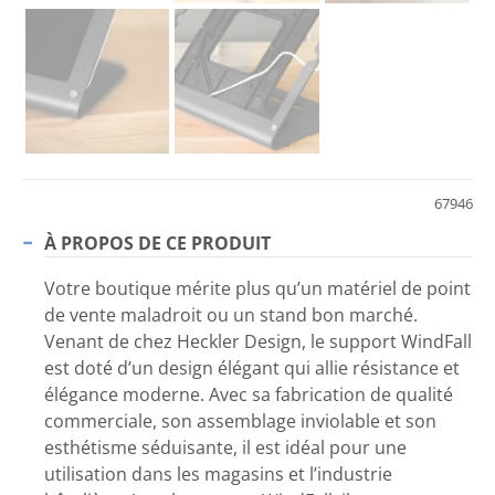
67946
À PROPOS DE CE PRODUIT
Votre boutique mérite plus qu’un matériel de point
de vente maladroit ou un stand bon marché.
Venant de chez Heckler Design, le support WindFall
est doté d’un design élégant qui allie résistance et
élégance moderne. Avec sa fabrication de qualité
commerciale, son assemblage inviolable et son
esthétisme séduisante, il est idéal pour une
utilisation dans les magasins et l’industrie