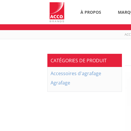
À PROPOS
MARQ
ACC
CATÉGORIES DE PRODUIT
Accessoires d'agrafage
Agrafage