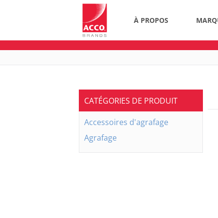
À PROPOS
MARQ
CATÉGORIES DE PRODUIT
Accessoires d'agrafage
Agrafage