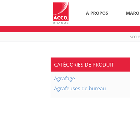
À PROPOS
MARQ
ACCUE
CATÉGORIES DE PRODUIT
Agrafage
Agrafeuses de bureau