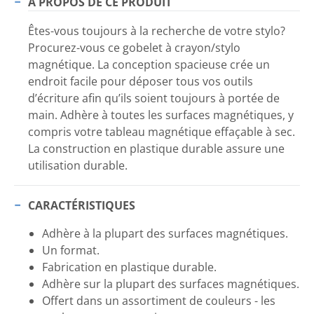
À PROPOS DE CE PRODUIT
Êtes-vous toujours à la recherche de votre stylo?
Procurez-vous ce gobelet à crayon/stylo
magnétique. La conception spacieuse crée un
endroit facile pour déposer tous vos outils
d’écriture afin qu’ils soient toujours à portée de
main. Adhère à toutes les surfaces magnétiques, y
compris votre tableau magnétique effaçable à sec.
La construction en plastique durable assure une
utilisation durable.
CARACTÉRISTIQUES
Adhère à la plupart des surfaces magnétiques.
Un format.
Fabrication en plastique durable.
Adhère sur la plupart des surfaces magnétiques.
Offert dans un assortiment de couleurs - les