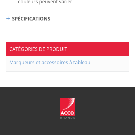
couleurs peuvent varier.
SPÉCIFICATIONS
CATÉGORIES DE PRODUIT
Marqueurs et accessoires à tableau